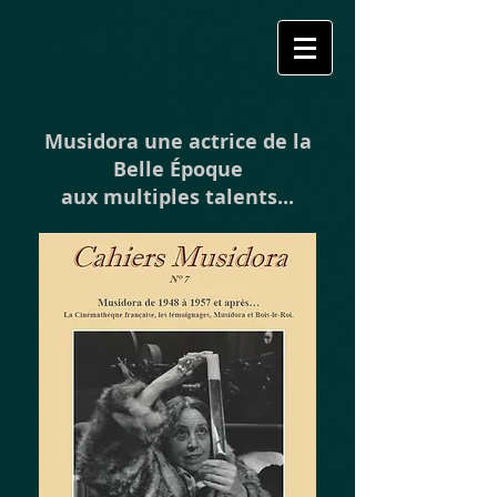
Musidora une actrice de la
Belle Époque
aux multiples talents...