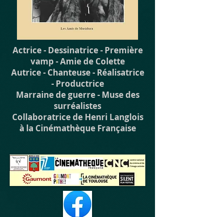
Actrice -
Dessinatrice -
Première
vamp -
Amie de Colette
Autrice -
Chanteuse -
Réalisatrice
-
Productrice
Marraine de guerre -
Muse des
surréalistes
Collaboratrice de Henri Langlois
à la Cinémathèque Française