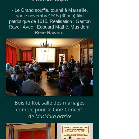
- Le Grand souffle, tourné à Marseille,
sortie novembre1915 (30min) film
patriotique de 1915. Réalisation : Gaston
Ravel. Avec : Edouard Mathé, Musidora,
René Navarre.
Bois-le-Roi, salle des mariages
comble pour le Ciné-Concert
de
Musidora actrice