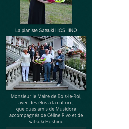
La pianiste Satsuki HOSHINO
Monsieur le Maire de Bois-le-Roi,
avec des élus à la culture,
quelques amis de Musidora
accompagnés de Céline Rivo et de
Satsuki Hoshino