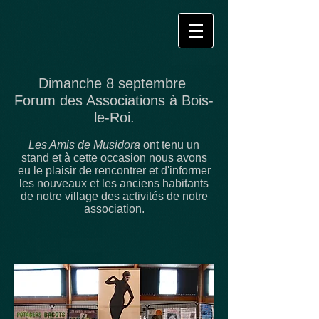
Dimanche 8 septembre
Forum des Associations à Bois-
le-Roi.
Les Amis de Musidora
ont tenu un
stand et à cette occasion nous avons
eu le plaisir de rencontrer et d'informer
les nouveaux et les anciens habitants
de notre village des activités de notre
association.