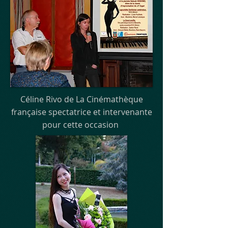
Céline Rivo de La Cinémathèque
française spectatrice et intervenante
pour cette occasion