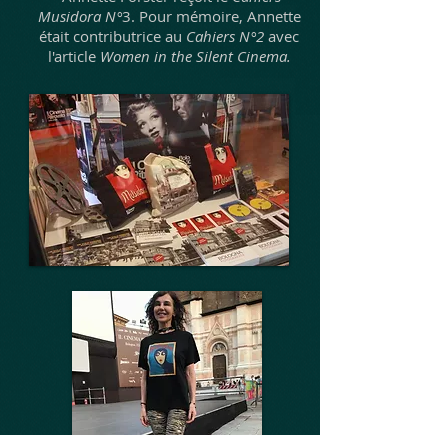
Musidora N°
3. Pour mémoire, Annette
était contributrice au
Cahiers N°2
avec
l'article
Women in the Silent Cinema.