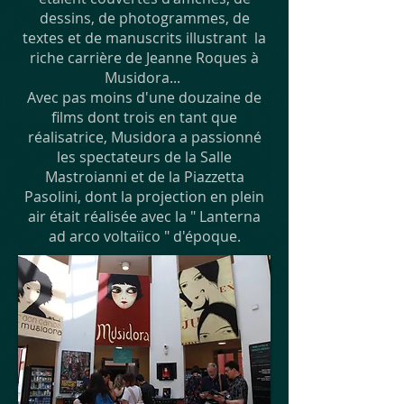
dessins, de photogrammes, de
textes et de manuscrits illustrant la
riche carrière de Jeanne Roques à
Musidora...
Avec pas moins d'une douzaine de
films dont trois en tant que
réalisatrice, Musidora a passionné
les
spectateurs de la Salle
Mastroianni et de la Piazzetta
Pasolini, dont la projection en plein
air était réalisée avec la " Lanterna
ad arco voltaïico " d'époque.