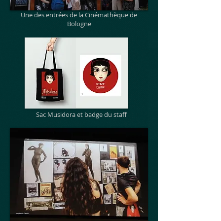
Une des entrées de la Cinémathèque de
Bologne
Sac Musidora et badge du staff