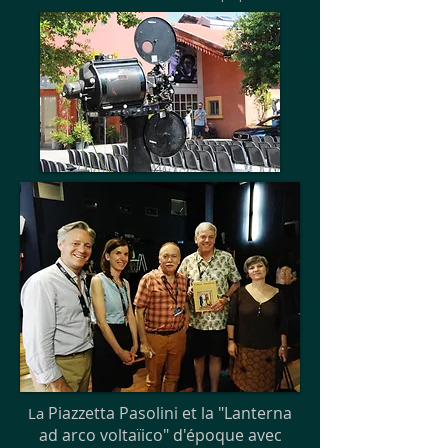
Piazzetta Pasolini et la "Lanterna
La
ad arco voltaïico" d'époque avec