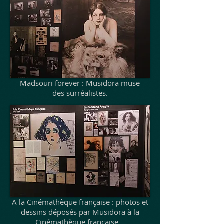
Madsouri forever : Musidora muse
des surréalistes.
A la Cinémathèque française : photos et
dessins déposés par Musidora à la
Cinémathèque francaise.