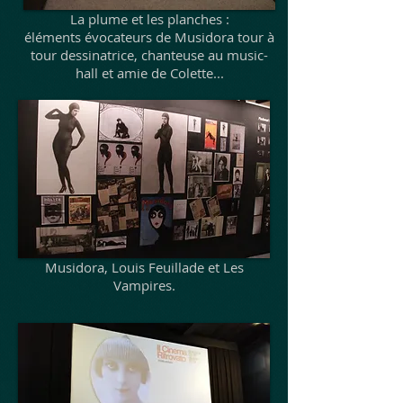
La plume et les planches :
éléments évocateurs de Musidora tour à
tour dessinatrice, chanteuse au music-
hall et amie de Colette...
Musidora, Louis Feuillade et Les
Vampires.